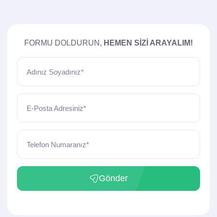
FORMU DOLDURUN,
HEMEN SIZI ARAYALIM!
Adınız Soyadınız*
E-Posta Adresiniz*
Telefon Numaranız*
Gönder