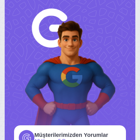
Müşterilerimizden Yorumlar