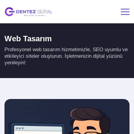
Web Tasarım
Profesyonel web tasarım hizmetimizle, SEO uyumlu ve
etkileyici siteler oluşturun. İşletmenizin dijital yüzünü
yenileyin!