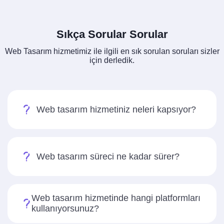
Sıkça Sorular Sorular
Web Tasarım hizmetimiz ile ilgili en sık sorulan soruları sizler
için derledik.
Web tasarım hizmetiniz neleri kapsıyor?
Web tasarım süreci ne kadar sürer?
Web tasarım hizmetinde hangi platformları
kullanıyorsunuz?