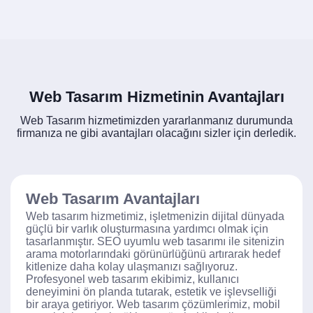
Web Tasarım Hizmetinin Avantajları
Web Tasarım hizmetimizden yararlanmanız durumunda
firmanıza ne gibi avantajları olacağını sizler için derledik.
Web Tasarım Avantajları
Web tasarım hizmetimiz, işletmenizin dijital dünyada
güçlü bir varlık oluşturmasına yardımcı olmak için
tasarlanmıştır. SEO uyumlu web tasarımı ile sitenizin
arama motorlarındaki görünürlüğünü artırarak hedef
kitlenize daha kolay ulaşmanızı sağlıyoruz.
Profesyonel web tasarım ekibimiz, kullanıcı
deneyimini ön planda tutarak, estetik ve işlevselliği
bir araya getiriyor. Web tasarım çözümlerimiz, mobil