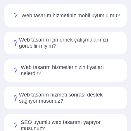
Web tasarım hizmetiniz mobil uyumlu mu?
Web tasarım için örnek çalışmalarınızı
görebilir miyim?
Web tasarım hizmetlerinizin fiyatları
nelerdir?
Web tasarım hizmeti sonrası destek
sağlıyor musunuz?
SEO uyumlu web tasarımı yapıyor
musunuz?