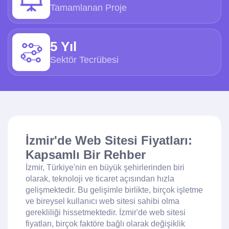
Tamamlanan Proje
5 Yıl
Sektör Tecrübesi
İzmir'de Web Sitesi Fiyatları:
Kapsamlı Bir Rehber
İzmir, Türkiye'nin en büyük şehirlerinden biri
olarak, teknoloji ve ticaret açısından hızla
gelişmektedir. Bu gelişimle birlikte, birçok işletme
ve bireysel kullanıcı web sitesi sahibi olma
gerekliliği hissetmektedir. İzmir'de web sitesi
fiyatları, birçok faktöre bağlı olarak değişiklik