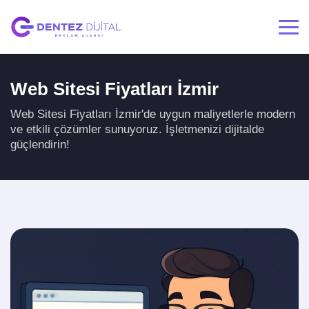
Web Sitesi Fiyatları İzmir
Web Sitesi Fiyatları İzmir'de uygun maliyetlerle modern
ve etkili çözümler sunuyoruz. İşletmenizi dijitalde
güçlendirin!