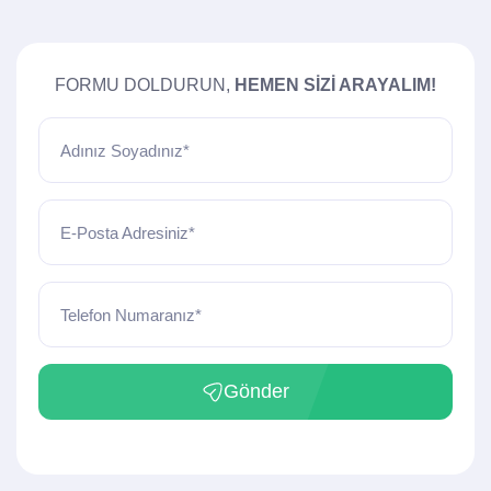
FORMU DOLDURUN,
HEMEN SIZI ARAYALIM!
Adınız Soyadınız*
E-Posta Adresiniz*
Telefon Numaranız*
Gönder