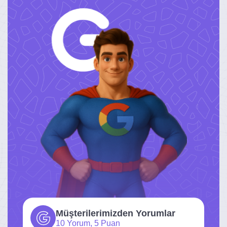
Müşterilerimizden Yorumlar
10 Yorum, 5 Puan