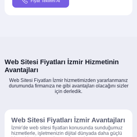
Fiyat Teklifini Al
Web Sitesi Fiyatları İzmir Hizmetinin
Avantajları
Web Sitesi Fiyatları İzmir hizmetimizden yararlanmanız
durumunda firmanıza ne gibi avantajları olacağını sizler
için derledik.
Web Sitesi Fiyatları İzmir Avantajları
İzmir'de web sitesi fiyatları konusunda sunduğumuz
hizmetlerle, işletmenizin dijital dünyada daha güçlü