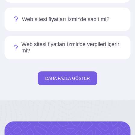
Web sitesi fiyatları İzmir'de sabit mi?
Web sitesi fiyatları İzmir'de vergileri içerir
mi?
DAHA FAZLA GÖSTER