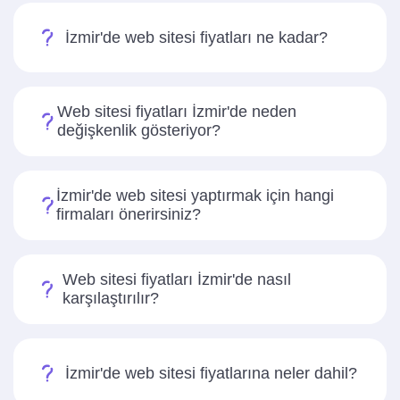
İzmir'de web sitesi fiyatları ne kadar?
Web sitesi fiyatları İzmir'de neden
değişkenlik gösteriyor?
İzmir'de web sitesi yaptırmak için hangi
firmaları önerirsiniz?
Web sitesi fiyatları İzmir'de nasıl
karşılaştırılır?
İzmir'de web sitesi fiyatlarına neler dahil?