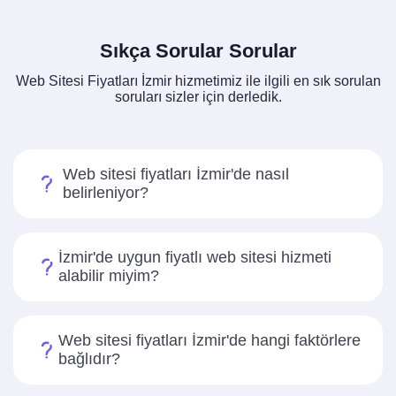
Sıkça Sorular Sorular
Web Sitesi Fiyatları İzmir hizmetimiz ile ilgili en sık sorulan
soruları sizler için derledik.
Web sitesi fiyatları İzmir'de nasıl
belirleniyor?
İzmir'de uygun fiyatlı web sitesi hizmeti
alabilir miyim?
Web sitesi fiyatları İzmir'de hangi faktörlere
bağlıdır?