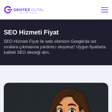
SEO Hizmeti Fiyat
SEO Hizmeti Fiyat ile web sitenizin Google'da üst
sıralara çıkmasına yardımcı oluyoruz! Uygun fiyatlarla
kaliteli SEO desteği alın.