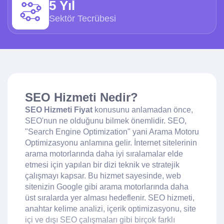
5 Yıl
Sektör Tecrübesi
SEO Hizmeti Nedir?
SEO Hizmeti Fiyat
konusunu anlamadan önce,
SEO'nun ne olduğunu bilmek önemlidir. SEO,
"Search Engine Optimization" yani Arama Motoru
Optimizasyonu anlamına gelir. İnternet sitelerinin
arama motorlarında daha iyi sıralamalar elde
etmesi için yapılan bir dizi teknik ve stratejik
çalışmayı kapsar. Bu hizmet sayesinde, web
sitenizin Google gibi arama motorlarında daha
üst sıralarda yer alması hedeflenir. SEO hizmeti,
anahtar kelime analizi, içerik optimizasyonu, site
içi ve dışı SEO çalışmaları gibi birçok farklı