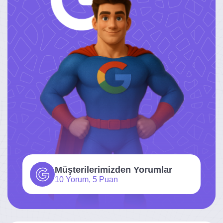
Müşterilerimizden Yorumlar
10 Yorum, 5 Puan