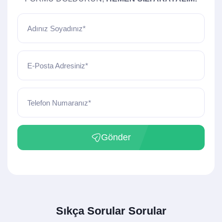
Adınız Soyadınız*
E-Posta Adresiniz*
Telefon Numaranız*
Gönder
Sıkça Sorular Sorular