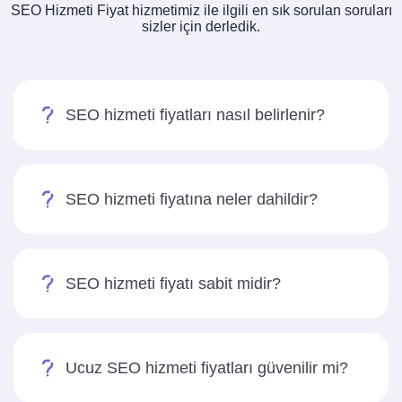
SEO Hizmeti Fiyat hizmetimiz ile ilgili en sık sorulan soruları
sizler için derledik.
SEO hizmeti fiyatları nasıl belirlenir?
SEO hizmeti fiyatına neler dahildir?
SEO hizmeti fiyatı sabit midir?
Ucuz SEO hizmeti fiyatları güvenilir mi?