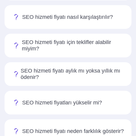
SEO hizmeti fiyatı nasıl karşılaştırılır?
SEO hizmeti fiyatı için teklifler alabilir
miyim?
SEO hizmeti fiyatı aylık mı yoksa yıllık mı
ödenir?
SEO hizmeti fiyatları yükselir mi?
SEO hizmeti fiyatı neden farklılık gösterir?