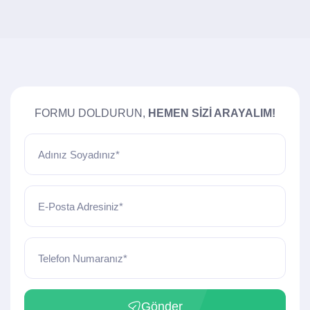
FORMU DOLDURUN,
HEMEN SIZI ARAYALIM!
Adınız Soyadınız*
E-Posta Adresiniz*
Telefon Numaranız*
Gönder