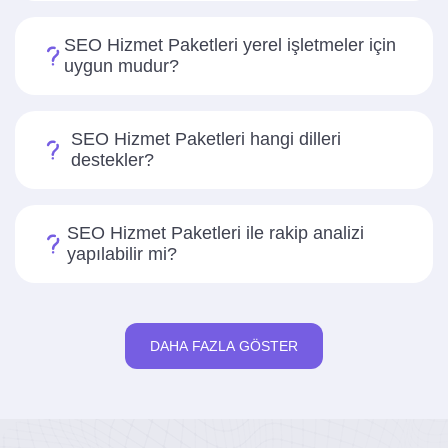
SEO Hizmet Paketleri yerel işletmeler için
uygun mudur?
SEO Hizmet Paketleri hangi dilleri
destekler?
SEO Hizmet Paketleri ile rakip analizi
yapılabilir mi?
DAHA FAZLA GÖSTER