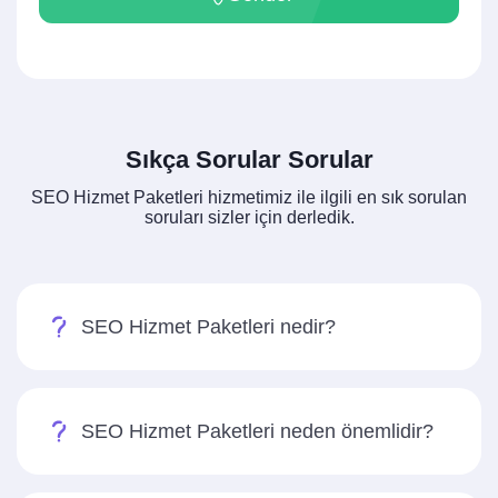
Sıkça Sorular Sorular
SEO Hizmet Paketleri hizmetimiz ile ilgili en sık sorulan
soruları sizler için derledik.
SEO Hizmet Paketleri nedir?
SEO Hizmet Paketleri neden önemlidir?