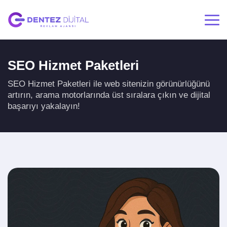
SEO Hizmet Paketleri
SEO Hizmet Paketleri ile web sitenizin görünürlüğünü
artırın, arama motorlarında üst sıralara çıkın ve dijital
başarıyı yakalayın!