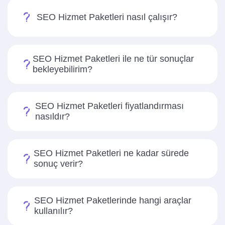
SEO Hizmet Paketleri nasıl çalışır?
SEO Hizmet Paketleri ile ne tür sonuçlar
bekleyebilirim?
SEO Hizmet Paketleri fiyatlandırması
nasıldır?
SEO Hizmet Paketleri ne kadar sürede
sonuç verir?
SEO Hizmet Paketlerinde hangi araçlar
kullanılır?