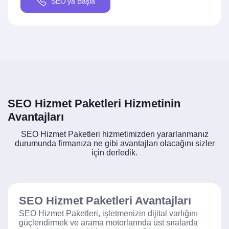
SEO'ya Başla
SEO Hizmet Paketleri Hizmetinin
Avantajları
SEO Hizmet Paketleri hizmetimizden yararlanmanız
durumunda firmanıza ne gibi avantajları olacağını sizler
için derledik.
SEO Hizmet Paketleri Avantajları
SEO Hizmet Paketleri, işletmenizin dijital varlığını
güçlendirmek ve arama motorlarında üst sıralarda