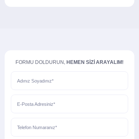
FORMU DOLDURUN,
HEMEN SIZI ARAYALIM!
Adınız Soyadınız*
E-Posta Adresiniz*
Telefon Numaranız*