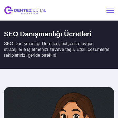
SEO Danışmanlığı Ücretleri
SEO Danışmanlığı Ücretleri, bütçenize uygun
stratejilerle işletmenizi zirveye taşır. Etkili çözümlerle
rakiplerinizi geride bırakın!