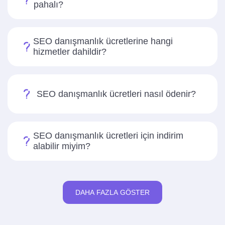
pahalı?
SEO danışmanlık ücretlerine hangi
hizmetler dahildir?
SEO danışmanlık ücretleri nasıl ödenir?
SEO danışmanlık ücretleri için indirim
alabilir miyim?
DAHA FAZLA GÖSTER