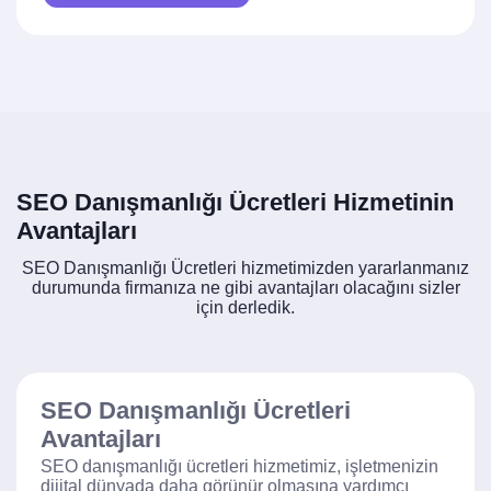
SEO Danışmanlığı Ücretleri Hizmetinin
Avantajları
SEO Danışmanlığı Ücretleri hizmetimizden yararlanmanız
durumunda firmanıza ne gibi avantajları olacağını sizler
için derledik.
SEO Danışmanlığı Ücretleri
Avantajları
SEO danışmanlığı ücretleri hizmetimiz, işletmenizin
dijital dünyada daha görünür olmasına yardımcı