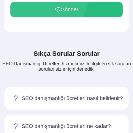
Gönder
Sıkça Sorular Sorular
SEO Danışmanlığı Ücretleri hizmetimiz ile ilgili en sık sorulan
soruları sizler için derledik.
SEO danışmanlığı ücretleri nasıl belirlenir?
SEO danışmanlığı ücretleri ne kadar?