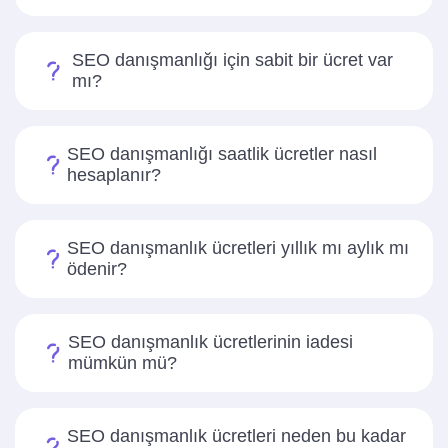
SEO danışmanlığı için sabit bir ücret var
mı?
SEO danışmanlığı saatlik ücretler nasıl
hesaplanır?
SEO danışmanlık ücretleri yıllık mı aylık mı
ödenir?
SEO danışmanlık ücretlerinin iadesi
mümkün mü?
SEO danışmanlık ücretleri neden bu kadar