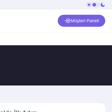
Müşteri Paneli