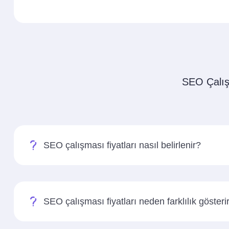
SEO Çalışma
SEO çalışması fiyatları nasıl belirlenir?
SEO çalışması fiyatları neden farklılık gösteri