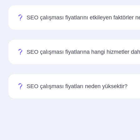
SEO çalışması fiyatlarını etkileyen faktörler n
SEO çalışması fiyatlarına hangi hizmetler dahi
SEO çalışması fiyatları neden yüksektir?