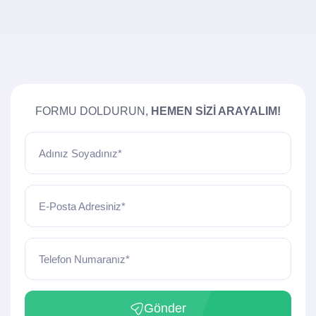
FORMU DOLDURUN,
HEMEN SIZI ARAYALIM!
Adınız Soyadınız*
E-Posta Adresiniz*
Telefon Numaranız*
Gönder