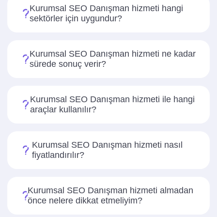
Kurumsal SEO Danışman hizmeti hangi
sektörler için uygundur?
Kurumsal SEO Danışman hizmeti ne kadar
sürede sonuç verir?
Kurumsal SEO Danışman hizmeti ile hangi
araçlar kullanılır?
Kurumsal SEO Danışman hizmeti nasıl
fiyatlandırılır?
Kurumsal SEO Danışman hizmeti almadan
önce nelere dikkat etmeliyim?