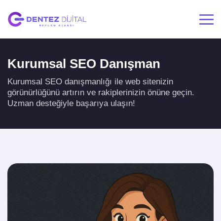
Kurumsal SEO Danışman
Kurumsal SEO danışmanlığı ile web sitenizin
görünürlüğünü artırın ve rakiplerinizin önüne geçin.
Uzman desteğiyle başarıya ulaşın!