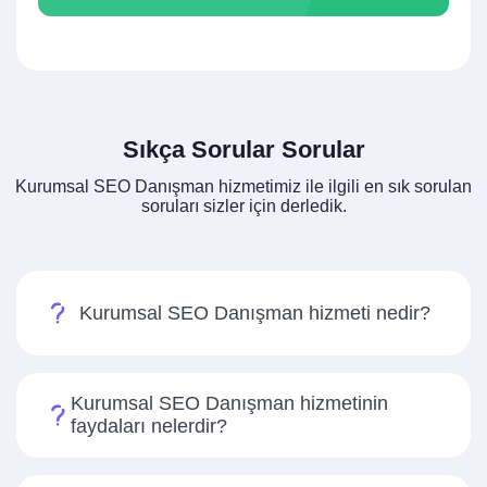
Sıkça Sorular Sorular
Kurumsal SEO Danışman hizmetimiz ile ilgili en sık sorulan
soruları sizler için derledik.
Kurumsal SEO Danışman hizmeti nedir?
Kurumsal SEO Danışman hizmetinin
faydaları nelerdir?