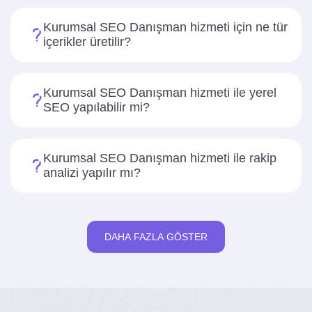
Kurumsal SEO Danışman hizmeti için ne tür
içerikler üretilir?
Kurumsal SEO Danışman hizmeti ile yerel
SEO yapılabilir mi?
Kurumsal SEO Danışman hizmeti ile rakip
analizi yapılır mı?
DAHA FAZLA GÖSTER