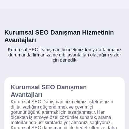
Kurumsal SEO Danışman Hizmetinin
Avantajları
Kurumsal SEO Danışman hizmetimizden yararlanmanız
durumunda firmanıza ne gibi avantajları olacağını sizler
için derledik.
Kurumsal SEO Danışman
Avantajları
Kurumsal SEO Danışman hizmetimiz, işletmenizin
dijital varlığını güçlendirmek ve çevrimiçi
görünürlüğünü artırmak için tasarlanmıştır. Her
ölçekten işletmeye özel çözümler sunarak, arama
motorlarında üst sıralarda yer almanızı sağlıyoruz.
Kurumsal SEO danışmanlığı ile hedef kitlenize daha