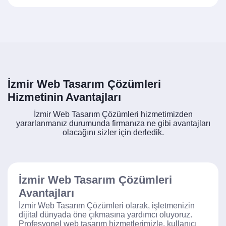
İzmir Web Tasarım Çözümleri
Hizmetinin Avantajları
İzmir Web Tasarım Çözümleri hizmetimizden
yararlanmanız durumunda firmanıza ne gibi avantajları
olacağını sizler için derledik.
İzmir Web Tasarım Çözümleri
Avantajları
İzmir Web Tasarım Çözümleri olarak, işletmenizin
dijital dünyada öne çıkmasına yardımcı oluyoruz.
Profesyonel web tasarım hizmetlerimizle, kullanıcı