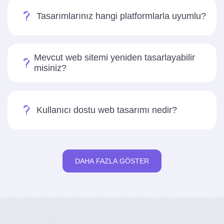
Tasarımlarınız hangi platformlarla uyumlu?
Mevcut web sitemi yeniden tasarlayabilir
misiniz?
Kullanıcı dostu web tasarımı nedir?
DAHA FAZLA GÖSTER