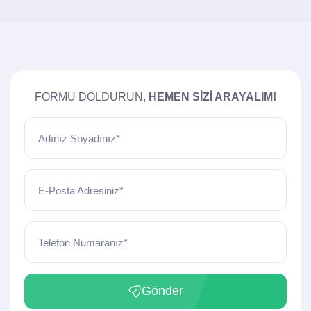
FORMU DOLDURUN,
HEMEN SIZI ARAYALIM!
Adınız Soyadınız*
E-Posta Adresiniz*
Telefon Numaranız*
Gönder