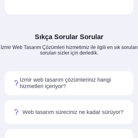
Sıkça Sorular Sorular
İzmir Web Tasarım Çözümleri hizmetimiz ile ilgili en sık sorulan
soruları sizler için derledik.
İzmir web tasarım çözümleriniz hangi
hizmetleri içeriyor?
Web tasarım süreciniz ne kadar sürüyor?