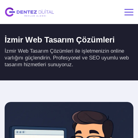
İzmir Web Tasarım Çözümleri
İzmir Web Tasarım Çözümleri ile işletmenizin online
varlığını güçlendirin. Profesyonel ve SEO uyumlu web
tasarım hizmetleri sunuyoruz.