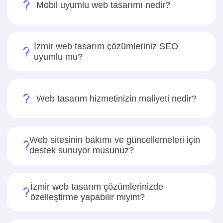
Mobil uyumlu web tasarımı nedir?
İzmir web tasarım çözümleriniz SEO
uyumlu mu?
Web tasarım hizmetinizin maliyeti nedir?
Web sitesinin bakımı ve güncellemeleri için
destek sunuyor musunuz?
İzmir web tasarım çözümlerinizde
özelleştirme yapabilir miyim?