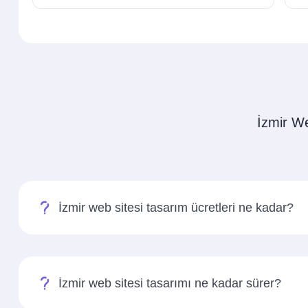
İzmir We
İzmir web sitesi tasarım ücretleri ne kadar?
İzmir web sitesi tasarımı ne kadar sürer?