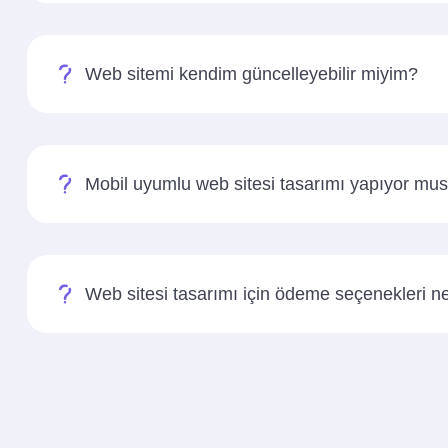
Web sitemi kendim güncelleyebilir miyim?
Mobil uyumlu web sitesi tasarımı yapıyor mu
Web sitesi tasarımı için ödeme seçenekleri ne