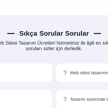
Sıkça Sorular Sorular
b Sitesi Tasarım Ücretleri hizmetimiz ile ilgili en sı
soruları sizler için derledik.
Web sitesi tasarımı
Tasarım sürecinde b