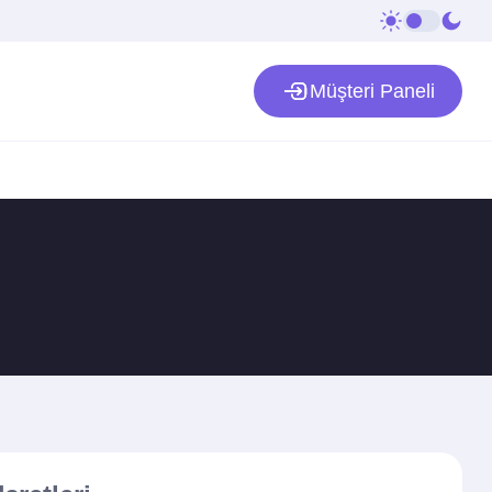
Müşteri Paneli