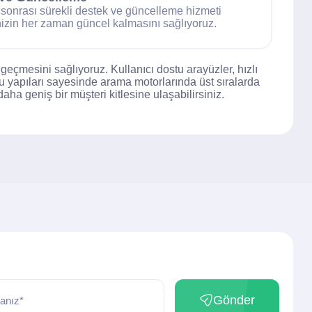
 sonrası sürekli destek ve güncelleme hizmeti
izin her zaman güncel kalmasını sağlıyoruz.
eçmesini sağlıyoruz. Kullanıcı dostu arayüzler, hızlı
lu yapıları sayesinde arama motorlarında üst sıralarda
 daha geniş bir müşteri kitlesine ulaşabilirsiniz.
Gönder
anız*