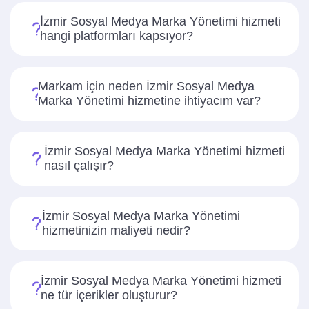
İzmir Sosyal Medya Marka Yönetimi hizmeti
hangi platformları kapsıyor?
Markam için neden İzmir Sosyal Medya
Marka Yönetimi hizmetine ihtiyacım var?
İzmir Sosyal Medya Marka Yönetimi hizmeti
nasıl çalışır?
İzmir Sosyal Medya Marka Yönetimi
hizmetinizin maliyeti nedir?
İzmir Sosyal Medya Marka Yönetimi hizmeti
ne tür içerikler oluşturur?