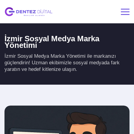
İzmir Sosyal Medya Marka
Yönetimi
İzmir Sosyal Medya Marka Yönetimi ile markanızı
güçlendirin! Uzman ekibimizle sosyal medyada fark
yaratın ve hedef kitlenize ulaşın.