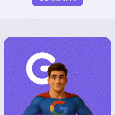
DAHA FAZLA GÖSTER