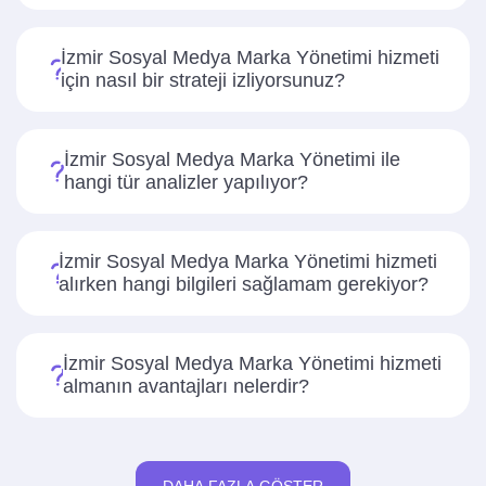
İzmir Sosyal Medya Marka Yönetimi hizmeti
için nasıl bir strateji izliyorsunuz?
İzmir Sosyal Medya Marka Yönetimi ile
hangi tür analizler yapılıyor?
İzmir Sosyal Medya Marka Yönetimi hizmeti
alırken hangi bilgileri sağlamam gerekiyor?
İzmir Sosyal Medya Marka Yönetimi hizmeti
almanın avantajları nelerdir?