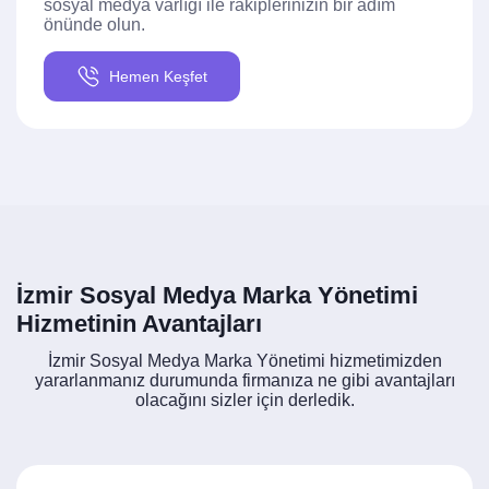
sosyal medya varlığı ile rakiplerinizin bir adım
önünde olun.
Hemen Keşfet
İzmir Sosyal Medya Marka Yönetimi
Hizmetinin Avantajları
İzmir Sosyal Medya Marka Yönetimi hizmetimizden
yararlanmanız durumunda firmanıza ne gibi avantajları
olacağını sizler için derledik.