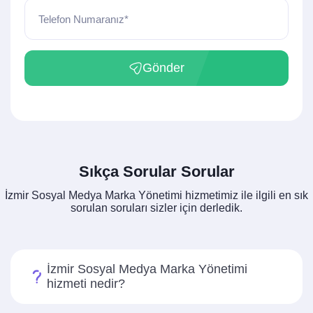
Telefon Numaranız*
Gönder
Sıkça Sorular Sorular
İzmir Sosyal Medya Marka Yönetimi hizmetimiz ile ilgili en sık
sorulan soruları sizler için derledik.
İzmir Sosyal Medya Marka Yönetimi
hizmeti nedir?