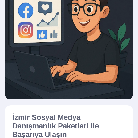
İzmir Sosyal Medya
Danışmanlık Paketleri ile
Başarıya Ulaşın