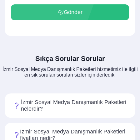
Gönder
Sıkça Sorular Sorular
İzmir Sosyal Medya Danışmanlık Paketleri hizmetimiz ile ilgili
en sık sorulan soruları sizler için derledik.
İzmir Sosyal Medya Danışmanlık Paketleri
nelerdir?
İzmir Sosyal Medya Danışmanlık Paketleri
fiyatları nedir?