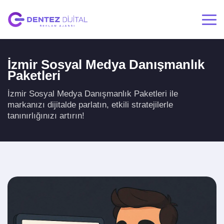
İzmir Sosyal Medya Danışmanlık
Paketleri
İzmir Sosyal Medya Danışmanlık Paketleri ile
markanızı dijitalde parlatın, etkili stratejilerle
tanınırlığınızı artırın!