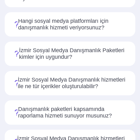
Hangi sosyal medya platformları için
danışmanlık hizmeti veriyorsunuz?
İzmir Sosyal Medya Danışmanlık Paketleri
kimler için uygundur?
İzmir Sosyal Medya Danışmanlık hizmetleri
ile ne tür içerikler oluşturulabilir?
Danışmanlık paketleri kapsamında
raporlama hizmeti sunuyor musunuz?
İzmir Sosyal Medya Danışmanlık hizmetleri