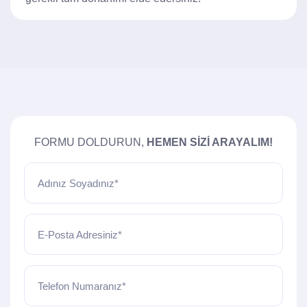
FORMU DOLDURUN,
HEMEN SIZI ARAYALIM!
Adınız Soyadınız*
E-Posta Adresiniz*
Telefon Numaranız*