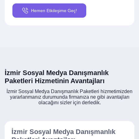
Hemen Etkileşime Geç!
İzmir Sosyal Medya Danışmanlık
Paketleri Hizmetinin Avantajları
İzmir Sosyal Medya Danışmanlık Paketleri hizmetimizden
yararlanmanız durumunda firmanıza ne gibi avantajları
olacağını sizler için derledik.
İzmir Sosyal Medya Danışmanlık