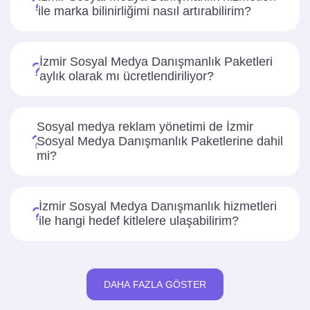
ile marka bilinirliğimi nasıl artırabilirim?
İzmir Sosyal Medya Danışmanlık Paketleri
aylık olarak mı ücretlendiriliyor?
Sosyal medya reklam yönetimi de İzmir
Sosyal Medya Danışmanlık Paketlerine dahil
mi?
İzmir Sosyal Medya Danışmanlık hizmetleri
ile hangi hedef kitlelere ulaşabilirim?
DAHA FAZLA GÖSTER