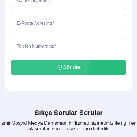
Adınız Soyadınız*
E-Posta Adresiniz*
Telefon Numaranız*
Gönder
Sıkça Sorular Sorular
İzmir Sosyal Medya Danışmanlık Hizmeti hizmetimiz ile ilgili en
sık sorulan soruları sizler için derledik.