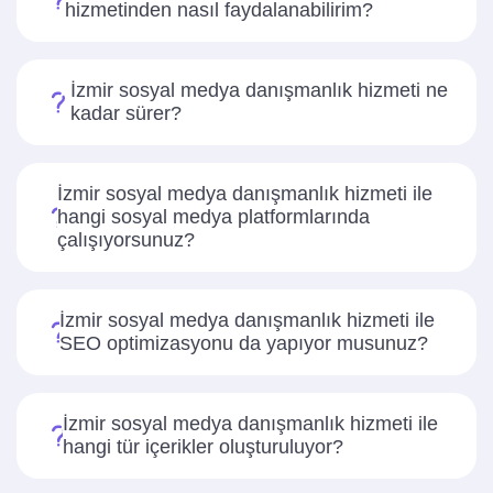
hizmetinden nasıl faydalanabilirim?
İzmir sosyal medya danışmanlık hizmeti ne
kadar sürer?
İzmir sosyal medya danışmanlık hizmeti ile
hangi sosyal medya platformlarında
çalışıyorsunuz?
İzmir sosyal medya danışmanlık hizmeti ile
SEO optimizasyonu da yapıyor musunuz?
İzmir sosyal medya danışmanlık hizmeti ile
hangi tür içerikler oluşturuluyor?