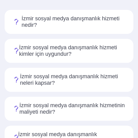
İzmir sosyal medya danışmanlık hizmeti
nedir?
İzmir sosyal medya danışmanlık hizmeti
kimler için uygundur?
İzmir sosyal medya danışmanlık hizmeti
neleri kapsar?
İzmir sosyal medya danışmanlık hizmetinin
maliyeti nedir?
İzmir sosyal medya danışmanlık