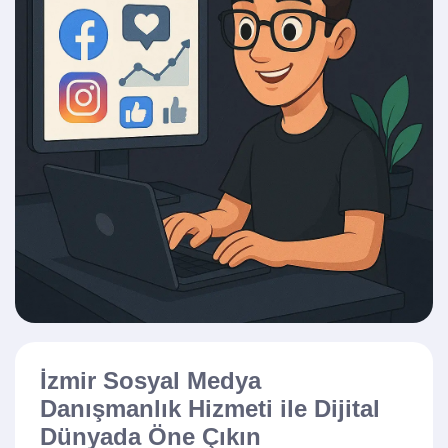
İzmir Sosyal Medya
Danışmanlık Hizmeti ile Dijital
Dünyada Öne Çıkın