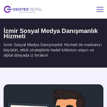
İzmir Sosyal Medya Danışmanlık
Hizmeti
İzmir Sosyal Medya Danışmanlık Hizmeti ile markanızı
büyütün, etkili stratejilerle hedef kitlenize ulaşın ve
dijital dünyada iz bırakın!