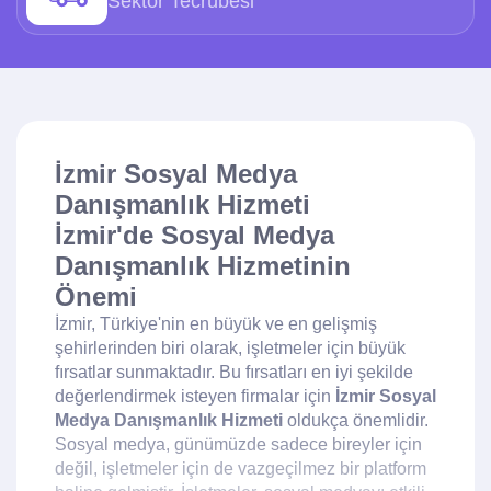
Sektör Tecrübesi
İzmir Sosyal Medya
Danışmanlık Hizmeti
İzmir'de Sosyal Medya
Danışmanlık Hizmetinin
Önemi
İzmir, Türkiye'nin en büyük ve en gelişmiş
şehirlerinden biri olarak, işletmeler için büyük
fırsatlar sunmaktadır. Bu fırsatları en iyi şekilde
değerlendirmek isteyen firmalar için
İzmir Sosyal
Medya Danışmanlık Hizmeti
oldukça önemlidir.
Sosyal medya, günümüzde sadece bireyler için
değil, işletmeler için de vazgeçilmez bir platform