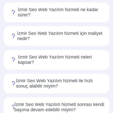
İzmir Seo Web Yazılım hizmeti ne kadar
sürer?
İzmir Seo Web Yazılım hizmeti için maliyet
nedir?
İzmir Seo Web Yazılım hizmeti neleri
kapsar?
İzmir Seo Web Yazılım hizmeti ile hızlı
sonuç alabilir miyim?
İzmir Seo Web Yazılım hizmeti sonrası kendi
başıma devam edebilir miyim?