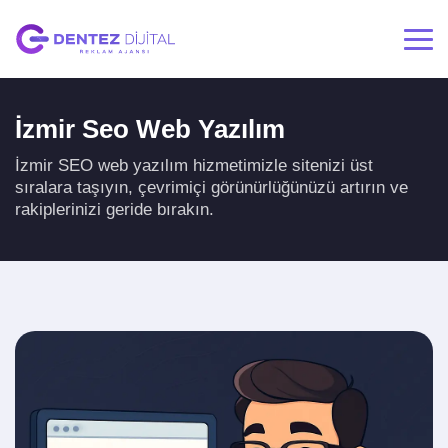
İzmir Seo Web Yazılım
İzmir SEO web yazılım hizmetimizle sitenizi üst
sıralara taşıyın, çevrimiçi görünürlüğünüzü artırın ve
rakiplerinizi geride bırakın.