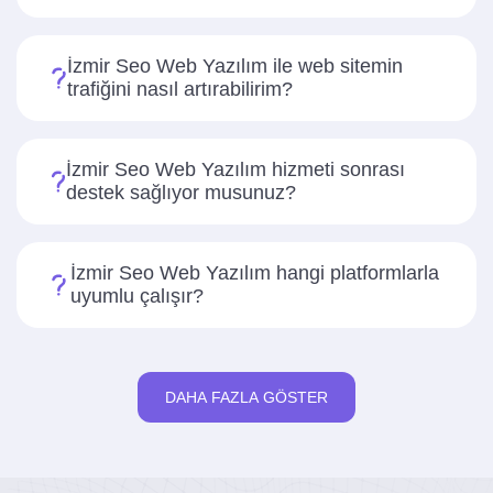
İzmir Seo Web Yazılım ile web sitemin
trafiğini nasıl artırabilirim?
İzmir Seo Web Yazılım hizmeti sonrası
destek sağlıyor musunuz?
İzmir Seo Web Yazılım hangi platformlarla
uyumlu çalışır?
DAHA FAZLA GÖSTER