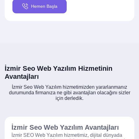
Hemen Başla
İzmir Seo Web Yazılım Hizmetinin
Avantajları
İzmir Seo Web Yazılım hizmetimizden yararlanmanız
durumunda firmanıza ne gibi avantajları olacağını sizler
için derledik.
İzmir Seo Web Yazılım Avantajları
İzmir SEO Web Yazılım hizmetimiz, dijital dünyada