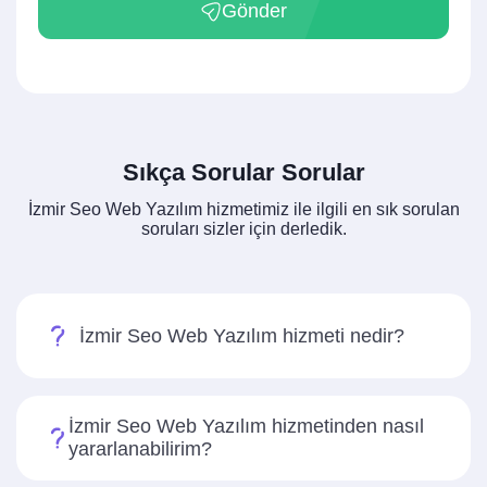
Gönder
Sıkça Sorular Sorular
İzmir Seo Web Yazılım hizmetimiz ile ilgili en sık sorulan
soruları sizler için derledik.
İzmir Seo Web Yazılım hizmeti nedir?
İzmir Seo Web Yazılım hizmetinden nasıl
yararlanabilirim?