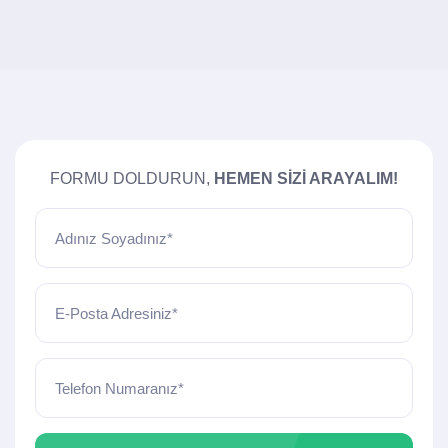
FORMU DOLDURUN,
HEMEN SIZI ARAYALIM!
Adınız Soyadınız*
E-Posta Adresiniz*
Telefon Numaranız*