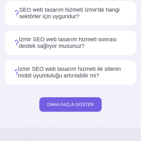
SEO web tasarım hizmeti İzmir'de hangi
sektörler için uygundur?
İzmir SEO web tasarım hizmeti sonrası
destek sağlıyor musunuz?
İzmir SEO web tasarım hizmeti ile sitenin
mobil uyumluluğu artırılabilir mi?
DAHA FAZLA GÖSTER