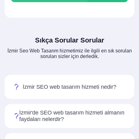
Sıkça Sorular Sorular
İzmir Seo Web Tasarım hizmetimiz ile ilgili en sık sorulan
soruları sizler için derledik.
İzmir SEO web tasarım hizmeti nedir?
İzmir'de SEO web tasarım hizmeti almanın
faydaları nelerdir?