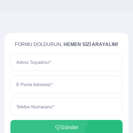
FORMU DOLDURUN,
HEMEN SIZI ARAYALIM!
Adınız Soyadınız*
E-Posta Adresiniz*
Telefon Numaranız*
Gönder