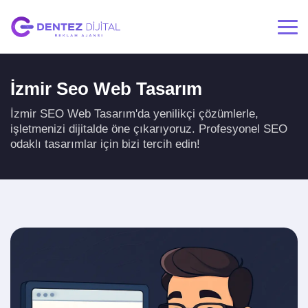
İzmir Seo Web Tasarım
İzmir SEO Web Tasarım'da yenilikçi çözümlerle,
işletmenizi dijitalde öne çıkarıyoruz. Profesyonel SEO
odaklı tasarımlar için bizi tercih edin!