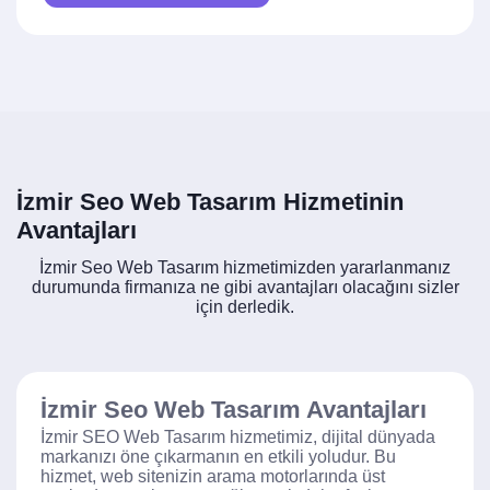
İzmir Seo Web Tasarım Hizmetinin
Avantajları
İzmir Seo Web Tasarım hizmetimizden yararlanmanız
durumunda firmanıza ne gibi avantajları olacağını sizler
için derledik.
İzmir Seo Web Tasarım Avantajları
İzmir SEO Web Tasarım hizmetimiz, dijital dünyada
markanızı öne çıkarmanın en etkili yoludur. Bu
hizmet, web sitenizin arama motorlarında üst