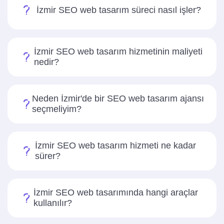
İzmir SEO web tasarım süreci nasıl işler?
İzmir SEO web tasarım hizmetinin maliyeti
nedir?
Neden İzmir'de bir SEO web tasarım ajansı
seçmeliyim?
İzmir SEO web tasarım hizmeti ne kadar
sürer?
İzmir SEO web tasarımında hangi araçlar
kullanılır?