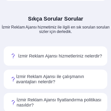
Sıkça Sorular Sorular
İzmir Reklam Ajansı hizmetimiz ile ilgili en sık sorulan soruları
sizler için derledik.
İzmir Reklam Ajansı hizmetleriniz nelerdir?
İzmir Reklam Ajansı ile çalışmanın
avantajları nelerdir?
İzmir Reklam Ajansı fiyatlandırma politikası
nasıldır?