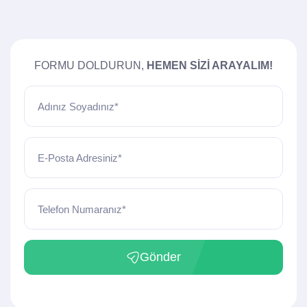
FORMU DOLDURUN,
HEMEN SIZI ARAYALIM!
Adınız Soyadınız*
E-Posta Adresiniz*
Telefon Numaranız*
Gönder