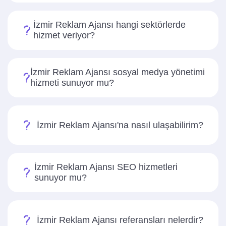
İzmir Reklam Ajansı hangi sektörlerde
hizmet veriyor?
İzmir Reklam Ajansı sosyal medya yönetimi
hizmeti sunuyor mu?
İzmir Reklam Ajansı'na nasıl ulaşabilirim?
İzmir Reklam Ajansı SEO hizmetleri
sunuyor mu?
İzmir Reklam Ajansı referansları nelerdir?