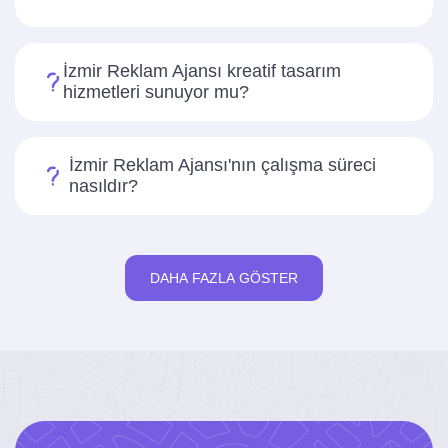
İzmir Reklam Ajansı kreatif tasarım
hizmetleri sunuyor mu?
İzmir Reklam Ajansı'nın çalışma süreci
nasıldır?
DAHA FAZLA GÖSTER