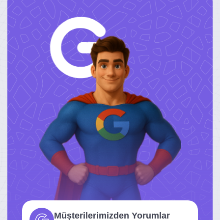
Müşterilerimizden Yorumlar