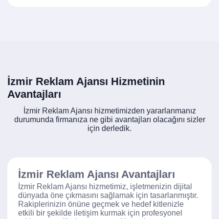
İzmir Reklam Ajansı Hizmetinin
Avantajları
İzmir Reklam Ajansı hizmetimizden yararlanmanız
durumunda firmanıza ne gibi avantajları olacağını sizler
için derledik.
İzmir Reklam Ajansı Avantajları
İzmir Reklam Ajansı hizmetimiz, işletmenizin dijital
dünyada öne çıkmasını sağlamak için tasarlanmıştır.
Rakiplerinizin önüne geçmek ve hedef kitlenizle
etkili bir şekilde iletişim kurmak için profesyonel