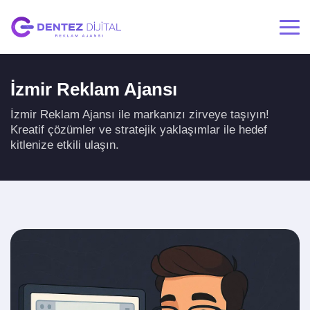
İzmir Reklam Ajansı
İzmir Reklam Ajansı ile markanızı zirveye taşıyın!
Kreatif çözümler ve stratejik yaklaşımlar ile hedef
kitlenize etkili ulaşın.