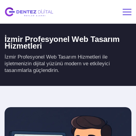
İzmir Profesyonel Web Tasarım
Hizmetleri
İzmir Profesyonel Web Tasarım Hizmetleri ile
işletmenizin dijital yüzünü modern ve etkileyici
tasarımlarla güçlendirin.