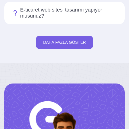
E-ticaret web sitesi tasarımı yapıyor
musunuz?
DAHA FAZLA GÖSTER