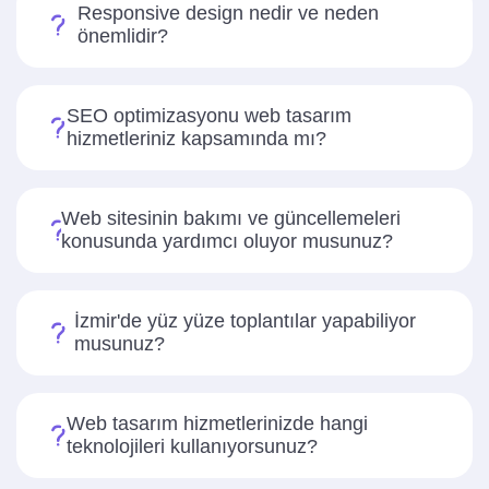
Responsive design nedir ve neden
önemlidir?
SEO optimizasyonu web tasarım
hizmetleriniz kapsamında mı?
Web sitesinin bakımı ve güncellemeleri
konusunda yardımcı oluyor musunuz?
İzmir'de yüz yüze toplantılar yapabiliyor
musunuz?
Web tasarım hizmetlerinizde hangi
teknolojileri kullanıyorsunuz?