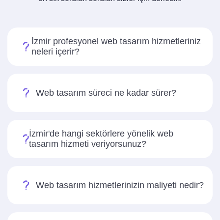
İzmir profesyonel web tasarım hizmetleriniz
neleri içerir?
Web tasarım süreci ne kadar sürer?
İzmir'de hangi sektörlere yönelik web
tasarım hizmeti veriyorsunuz?
Web tasarım hizmetlerinizin maliyeti nedir?