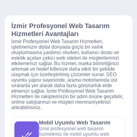
İzmir Profesyonel Web Tasarım
Hizmetleri Avantajları
İzmir Profesyonel Web Tasarım Hizmetleri,
işletmenizin dijital dünyada güçlü bir varlık
oluşturmasına yardımcı olurken, kullanıcı dostu ve
estetik açıdan çekici web siteleri ile müşterilerinizi
etkilemenizi sağlar. Bu hizmet, marka bilinirliğinizi
artırmak ve hedef kitlenize daha etkili bir şekilde
ulaşmak için özelleştirilmiş çözümler sunar. SEO
uyumlu yapısı sayesinde, arama motorlarında üst
sıralarda yer alarak daha fazla görünürlük elde
etmenizi sağlar. İzmir Profesyonel Web Tasarım
Hizmetleri ile rakiplerinizin bir adım önüne geçebilir,
online satışlarınızı ve müşteri memnuniyetinizi
artırabilirsiniz.
Mobil Uyumlu Web Tasarım
İzmir profesyonel web tasarım
hizmetimiz ile mobil uyumlu web