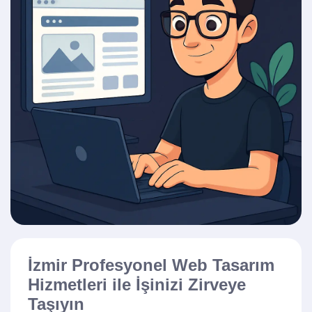
İzmir Profesyonel Web Tasarım
Hizmetleri ile İşinizi Zirveye
Taşıyın