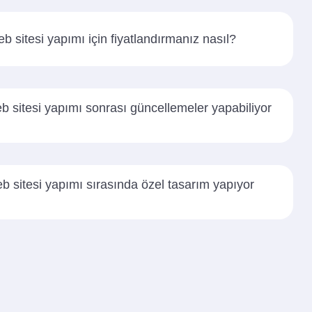
b sitesi yapımı için fiyatlandırmanız nasıl?
b sitesi yapımı sonrası güncellemeler yapabiliyor
b sitesi yapımı sırasında özel tasarım yapıyor