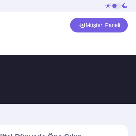
Müşteri Paneli