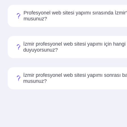
Profesyonel web sitesi yapımı sırasında İzmir
musunuz?
İzmir profesyonel web sitesi yapımı için hangi b
duyuyorsunuz?
İzmir profesyonel web sitesi yapımı sonrası b
musunuz?