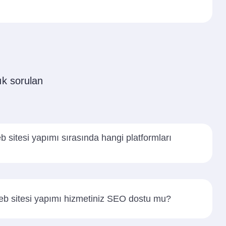
ık sorulan
b sitesi yapımı sırasında hangi platformları
eb sitesi yapımı hizmetiniz SEO dostu mu?