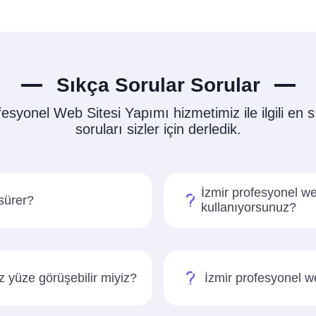
Sıkça Sorular Sorular
fesyonel Web Sitesi Yapımı hizmetimiz ile ilgili en s
soruları sizler için derledik.
İzmir profesyonel we
sürer?
kullanıyorsunuz?
z yüze görüşebilir miyiz?
İzmir profesyonel w