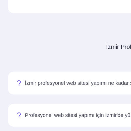
İzmir Pro
İzmir profesyonel web sitesi yapımı ne kadar 
Profesyonel web sitesi yapımı için İzmir'de yü