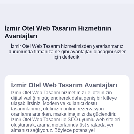
İzmir Otel Web Tasarım Hizmetinin
Avantajları
İzmir Otel Web Tasarım hizmetimizden yararlanmanız
durumunda firmanıza ne gibi avantajları olacağını sizler
için derledik.
İzmir Otel Web Tasarım Avantajları
İzmir Otel Web Tasarım hizmetimiz ile, otelinizin
dijital varlığını güçlendirerek daha geniş bir kitleye
ulaşabilirsiniz. Modern ve kullanıcı dostu
tasarımlarımız, otelinizin online rezervasyon
oranlarını artırırken, marka imajınızı da güçlendirir.
İzmir Otel Web Tasarım ile SEO uyumlu web siteleri
oluşturarak, arama motorlarında üst sıralarda yer
almanızı sağlıyoruz. Böylece potansiyel