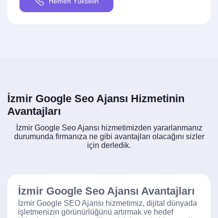
Hemen Yükselin
İzmir Google Seo Ajansı Hizmetinin
Avantajları
İzmir Google Seo Ajansı hizmetimizden yararlanmanız
durumunda firmanıza ne gibi avantajları olacağını sizler
için derledik.
İzmir Google Seo Ajansı Avantajları
İzmir Google SEO Ajansı hizmetimiz, dijital dünyada
işletmenizin görünürlüğünü artırmak ve hedef