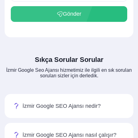
Gönder
Sıkça Sorular Sorular
İzmir Google Seo Ajansı hizmetimiz ile ilgili en sık sorulan
soruları sizler için derledik.
İzmir Google SEO Ajansı nedir?
İzmir Google SEO Ajansı nasıl çalışır?