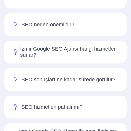
SEO neden önemlidir?
İzmir Google SEO Ajansı hangi hizmetleri
sunar?
SEO sonuçları ne kadar sürede görülür?
SEO hizmetleri pahalı mı?