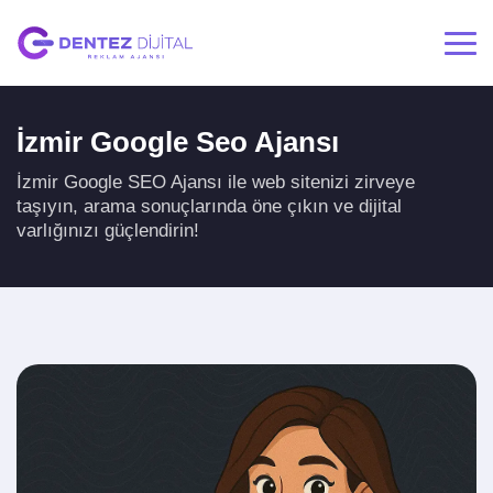
İzmir Google Seo Ajansı
İzmir Google SEO Ajansı ile web sitenizi zirveye
taşıyın, arama sonuçlarında öne çıkın ve dijital
varlığınızı güçlendirin!