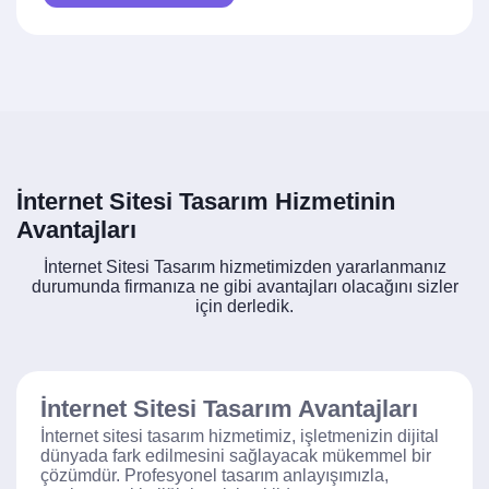
İnternet Sitesi Tasarım Hizmetinin
Avantajları
İnternet Sitesi Tasarım hizmetimizden yararlanmanız
durumunda firmanıza ne gibi avantajları olacağını sizler
için derledik.
İnternet Sitesi Tasarım Avantajları
İnternet sitesi tasarım hizmetimiz, işletmenizin dijital
dünyada fark edilmesini sağlayacak mükemmel bir
çözümdür. Profesyonel tasarım anlayışımızla,