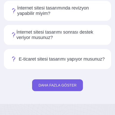
İnternet sitesi tasarımında revizyon
yapabilir miyim?
İnternet sitesi tasarımı sonrası destek
veriyor musunuz?
E-ticaret sitesi tasarımı yapıyor musunuz?
DAHA FAZLA GÖSTER