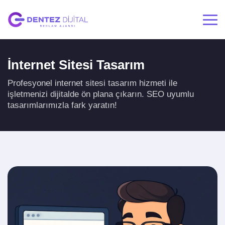
İnternet Sitesi Tasarım
Profesyonel internet sitesi tasarım hizmeti ile
işletmenizi dijitalde ön plana çıkarın. SEO uyumlu
tasarımlarımızla fark yaratın!