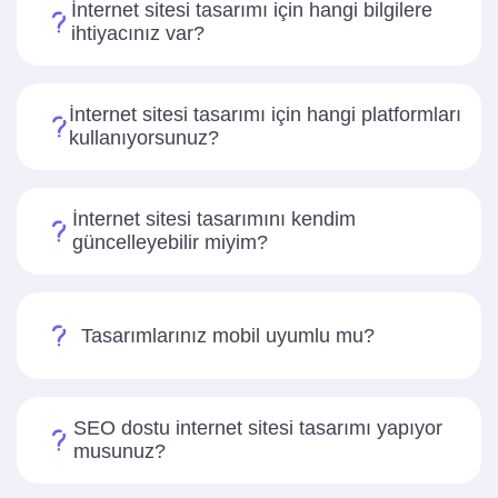
İnternet sitesi tasarımı için hangi bilgilere
ihtiyacınız var?
İnternet sitesi tasarımı için hangi platformları
kullanıyorsunuz?
İnternet sitesi tasarımını kendim
güncelleyebilir miyim?
Tasarımlarınız mobil uyumlu mu?
SEO dostu internet sitesi tasarımı yapıyor
musunuz?