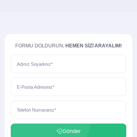
FORMU DOLDURUN,
HEMEN SIZI ARAYALIM!
Adınız Soyadınız*
E-Posta Adresiniz*
Telefon Numaranız*
Gönder