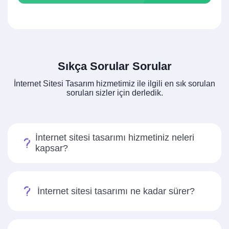
Sıkça Sorular Sorular
İnternet Sitesi Tasarım hizmetimiz ile ilgili en sık sorulan
soruları sizler için derledik.
İnternet sitesi tasarımı hizmetiniz neleri
kapsar?
İnternet sitesi tasarımı ne kadar sürer?