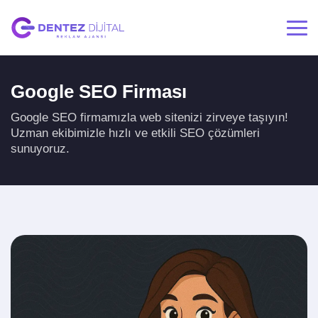
Google SEO Firması
Google SEO firmamızla web sitenizi zirveye taşıyın!
Uzman ekibimizle hızlı ve etkili SEO çözümleri
sunuyoruz.