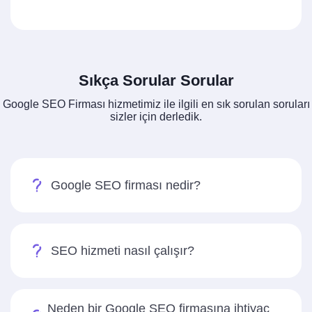
Sıkça Sorular Sorular
Google SEO Firması hizmetimiz ile ilgili en sık sorulan soruları
sizler için derledik.
Google SEO firması nedir?
SEO hizmeti nasıl çalışır?
Neden bir Google SEO firmasına ihtiyaç