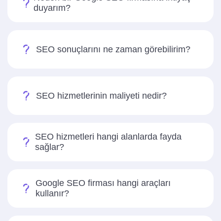
duyarım?
SEO sonuçlarını ne zaman görebilirim?
SEO hizmetlerinin maliyeti nedir?
SEO hizmetleri hangi alanlarda fayda
sağlar?
Google SEO firması hangi araçları
kullanır?