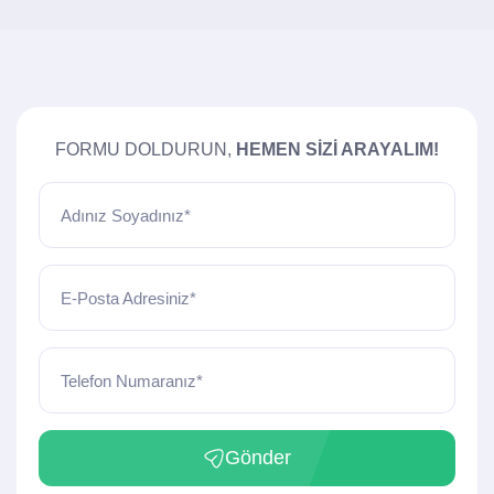
FORMU DOLDURUN,
HEMEN SIZI ARAYALIM!
Adınız Soyadınız*
E-Posta Adresiniz*
Telefon Numaranız*
Gönder