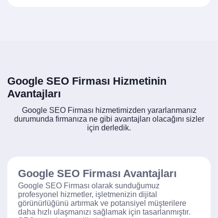
Google SEO Firması Hizmetinin
Avantajları
Google SEO Firması hizmetimizden yararlanmanız
durumunda firmanıza ne gibi avantajları olacağını sizler
için derledik.
Google SEO Firması Avantajları
Google SEO Firması olarak sunduğumuz
profesyonel hizmetler, işletmenizin dijital
görünürlüğünü artırmak ve potansiyel müşterilere
daha hızlı ulaşmanızı sağlamak için tasarlanmıştır.