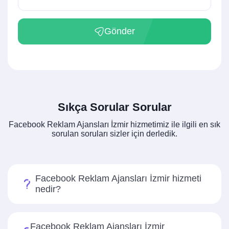
Gönder
Sıkça Sorular Sorular
Facebook Reklam Ajansları İzmir hizmetimiz ile ilgili en sık
sorulan soruları sizler için derledik.
Facebook Reklam Ajansları İzmir hizmeti
nedir?
Facebook Reklam Ajansları İzmir