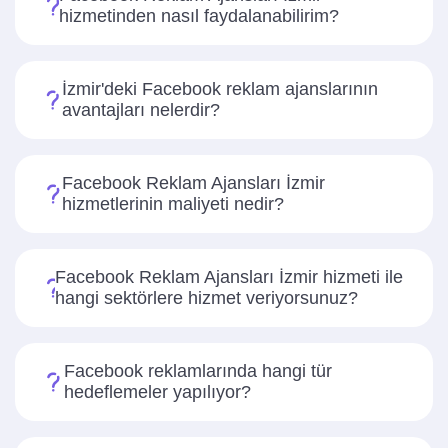
hizmetinden nasıl faydalanabilirim?
İzmir'deki Facebook reklam ajanslarının
avantajları nelerdir?
Facebook Reklam Ajansları İzmir
hizmetlerinin maliyeti nedir?
Facebook Reklam Ajansları İzmir hizmeti ile
hangi sektörlere hizmet veriyorsunuz?
Facebook reklamlarında hangi tür
hedeflemeler yapılıyor?