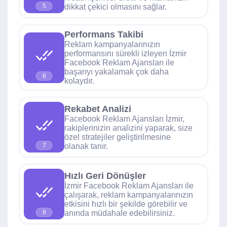
dikkat çekici olmasını sağlar.
5
Performans Takibi
Reklam kampanyalarınızın
performansını sürekli izleyen İzmir
Facebook Reklam Ajansları ile
başarıyı yakalamak çok daha
6
kolaydır.
Rekabet Analizi
Facebook Reklam Ajansları İzmir,
rakiplerinizin analizini yaparak, size
özel stratejiler geliştirilmesine
olanak tanır.
7
Hızlı Geri Dönüşler
İzmir Facebook Reklam Ajansları ile
çalışarak, reklam kampanyalarınızın
etkisini hızlı bir şekilde görebilir ve
anında müdahale edebilirsiniz.
8