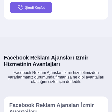
Şimdi Keşfet
Facebook Reklam Ajansları İzmir
Hizmetinin Avantajları
Facebook Reklam Ajansları İzmir hizmetimizden
yararlanmanız durumunda firmanıza ne gibi avantajları
olacağını sizler için derledik.
Facebook Reklam Ajansları İzmir
Avantajları