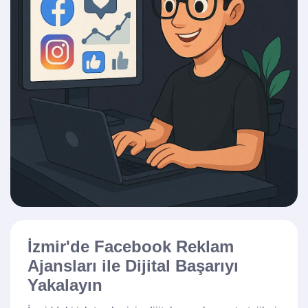
İzmir'de Facebook Reklam
Ajansları ile Dijital Başarıyı
Yakalayın