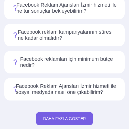
Facebook Reklam Ajansları İzmir hizmeti ile
ne tür sonuçlar bekleyebilirim?
Facebook reklam kampanyalarının süresi
ne kadar olmalıdır?
Facebook reklamları için minimum bütçe
nedir?
Facebook Reklam Ajansları İzmir hizmeti ile
sosyal medyada nasıl öne çıkabilirim?
DAHA FAZLA GÖSTER