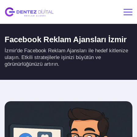
Facebook Reklam Ajansları İzmir
İzmir'de Facebook Reklam Ajansları ile hedef kitlenize
ulaşın. Etkili stratejilerle işinizi büyütün ve
görünürlüğünüzü artırın.