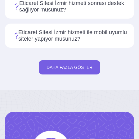
Eticaret Sitesi İzmir hizmeti sonrası destek
sağlıyor musunuz?
Eticaret Sitesi İzmir hizmeti ile mobil uyumlu
siteler yapıyor musunuz?
DAHA FAZLA GÖSTER