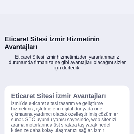
Eticaret Sitesi İzmir Hizmetinin
Avantajları
Eticaret Sitesi İzmir hizmetimizden yararlanmanız
durumunda firmanıza ne gibi avantajları olacağını sizler
için derledik.
Eticaret Sitesi İzmir Avantajları
İzmir'de e-ticaret sitesi tasarım ve geliştirme
hizmetimiz, işletmelerin dijital dünyada öne
çıkmasına yardımcı olacak özelleştirilmiş çözümler
sunar. SEO uyumlu yapısı sayesinde, web sitenizi
arama motorlarında üst sıralara taşıyarak hedef
kitlenize daha kolay ulaşmanızı sağlar. İzmir