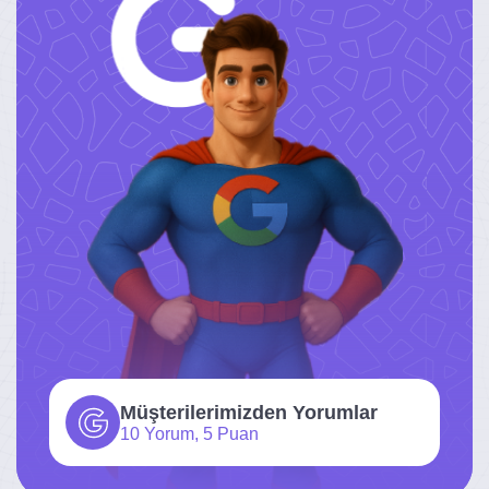
Müşterilerimizden Yorumlar
10 Yorum, 5 Puan