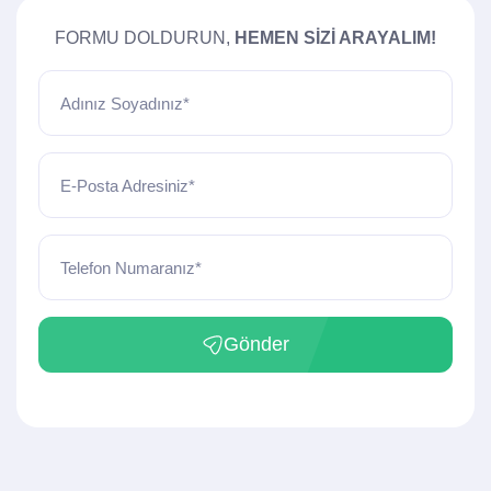
FORMU DOLDURUN,
HEMEN SIZI ARAYALIM!
Adınız Soyadınız*
E-Posta Adresiniz*
Telefon Numaranız*
Gönder