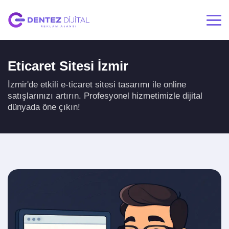
Eticaret Sitesi İzmir
İzmir'de etkili e-ticaret sitesi tasarımı ile online
satışlarınızı artırın. Profesyonel hizmetimizle dijital
dünyada öne çıkın!