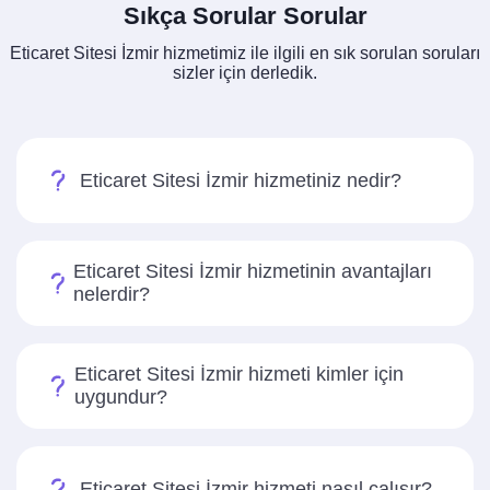
Sıkça Sorular Sorular
Eticaret Sitesi İzmir hizmetimiz ile ilgili en sık sorulan soruları
sizler için derledik.
Eticaret Sitesi İzmir hizmetiniz nedir?
Eticaret Sitesi İzmir hizmetinin avantajları
nelerdir?
Eticaret Sitesi İzmir hizmeti kimler için
uygundur?
Eticaret Sitesi İzmir hizmeti nasıl çalışır?