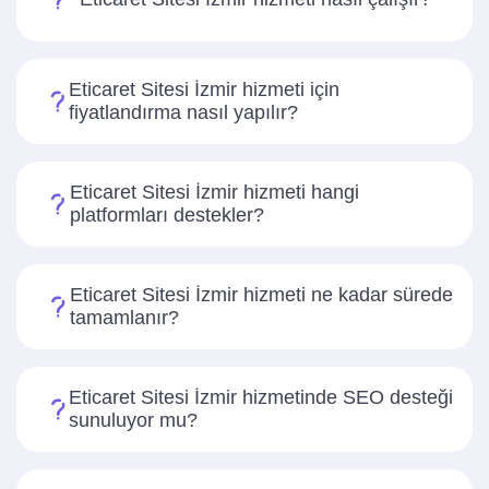
Eticaret Sitesi İzmir hizmeti için
fiyatlandırma nasıl yapılır?
Eticaret Sitesi İzmir hizmeti hangi
platformları destekler?
Eticaret Sitesi İzmir hizmeti ne kadar sürede
tamamlanır?
Eticaret Sitesi İzmir hizmetinde SEO desteği
sunuluyor mu?