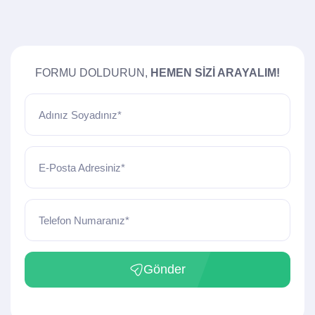
FORMU DOLDURUN,
HEMEN SIZI ARAYALIM!
Adınız Soyadınız*
E-Posta Adresiniz*
Telefon Numaranız*
Gönder