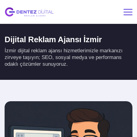
Dijital Reklam Ajansı İzmir
İzmir dijital reklam ajansı hizmetlerimizle markanızı
zirveye taşıyın; SEO, sosyal medya ve performans
odaklı çözümler sunuyoruz.