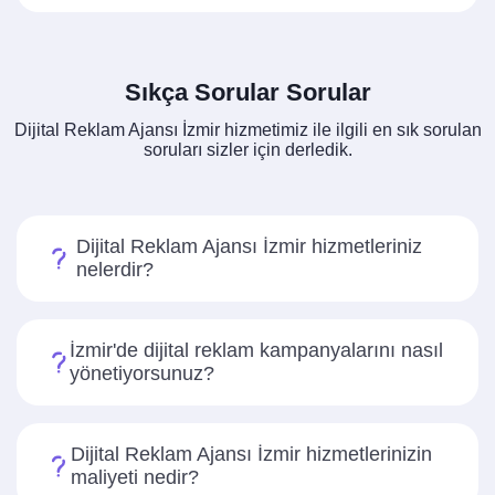
Sıkça Sorular Sorular
Dijital Reklam Ajansı İzmir hizmetimiz ile ilgili en sık sorulan
soruları sizler için derledik.
Dijital Reklam Ajansı İzmir hizmetleriniz
nelerdir?
İzmir'de dijital reklam kampanyalarını nasıl
yönetiyorsunuz?
Dijital Reklam Ajansı İzmir hizmetlerinizin
maliyeti nedir?