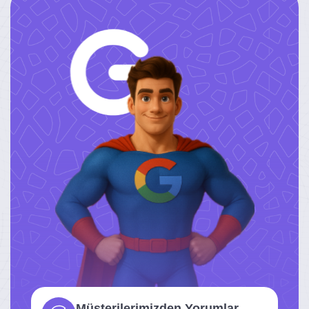
Müşterilerimizden Yorumlar