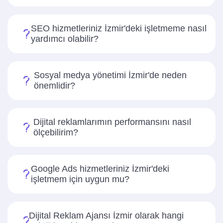
SEO hizmetleriniz İzmir'deki işletmeme nasıl
yardımcı olabilir?
Sosyal medya yönetimi İzmir'de neden
önemlidir?
Dijital reklamlarımın performansını nasıl
ölçebilirim?
Google Ads hizmetleriniz İzmir'deki
işletmem için uygun mu?
Dijital Reklam Ajansı İzmir olarak hangi