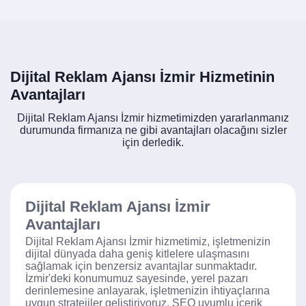
Dijital Reklam Ajansı İzmir Hizmetinin
Avantajları
Dijital Reklam Ajansı İzmir hizmetimizden yararlanmanız
durumunda firmanıza ne gibi avantajları olacağını sizler
için derledik.
Dijital Reklam Ajansı İzmir
Avantajları
Dijital Reklam Ajansı İzmir hizmetimiz, işletmenizin
dijital dünyada daha geniş kitlelere ulaşmasını
sağlamak için benzersiz avantajlar sunmaktadır.
İzmir'deki konumumuz sayesinde, yerel pazarı
derinlemesine anlayarak, işletmenizin ihtiyaçlarına
uygun stratejiler geliştiriyoruz. SEO uyumlu içerik