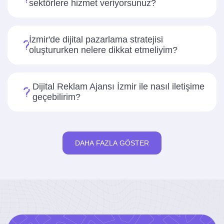
sektörlere hizmet veriyorsunuz?
İzmir'de dijital pazarlama stratejisi
oluştururken nelere dikkat etmeliyim?
Dijital Reklam Ajansı İzmir ile nasıl iletişime
geçebilirim?
DAHA FAZLA GÖSTER