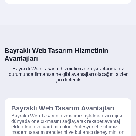
Bayraklı Web Tasarım Hizmetinin
Avantajları
Bayraklı Web Tasarım hizmetimizden yararlanmanız
durumunda firmanıza ne gibi avantajları olacağını sizler
için derledik.
Bayraklı Web Tasarım Avantajları
Bayraklı Web Tasarım hizmetimiz, işletmenizin dijital
dünyada öne çıkmasını sağlayarak rekabet avantajı
elde etmenize yardımcı olur. Profesyonel ekibimiz,
modern tasarım trendlerini ve kullanıcı deneyimini ön