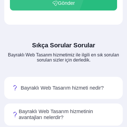
Gönder
Sıkça Sorular Sorular
Bayraklı Web Tasarım hizmetimiz ile ilgili en sık sorulan
soruları sizler için derledik.
Bayraklı Web Tasarım hizmeti nedir?
Bayraklı Web Tasarım hizmetinin
avantajları nelerdir?