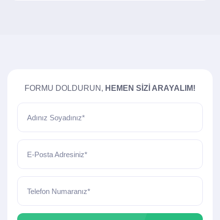
FORMU DOLDURUN,
HEMEN SIZI ARAYALIM!
Adınız Soyadınız*
E-Posta Adresiniz*
Telefon Numaranız*