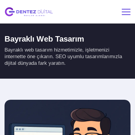
Bayraklı Web Tasarım
Bayraklı web tasarım hizmetimizle, işletmenizi
internette öne çıkarın. SEO uyumlu tasarımlarımızla
dijital dünyada fark yaratın.