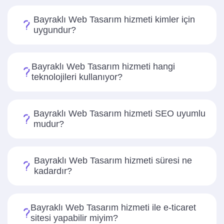
Bayraklı Web Tasarım hizmeti kimler için
uygundur?
Bayraklı Web Tasarım hizmeti hangi
teknolojileri kullanıyor?
Bayraklı Web Tasarım hizmeti SEO uyumlu
mudur?
Bayraklı Web Tasarım hizmeti süresi ne
kadardır?
Bayraklı Web Tasarım hizmeti ile e-ticaret
sitesi yapabilir miyim?